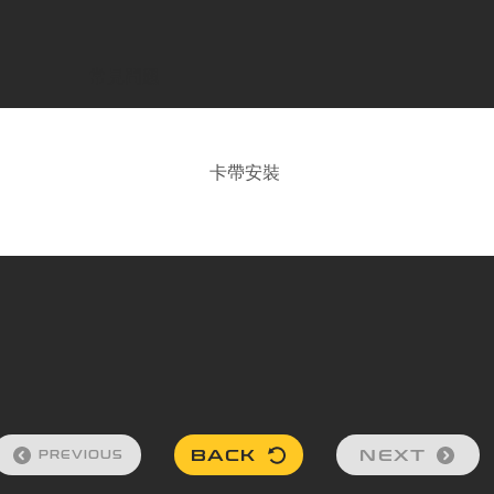
常見問題
卡帶安裝
BACK
NEXT
PREVIOUS