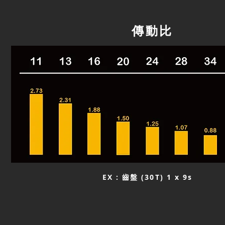
傳動比
EX : 齒盤 (30T) 1 x 9s