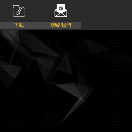
下載
聯絡我們