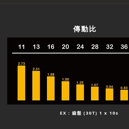
傳動比
EX : 齒盤 (30T) 1 x 10s