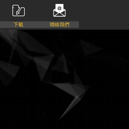
下載
聯絡我們