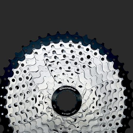
EED CASSETTE 1