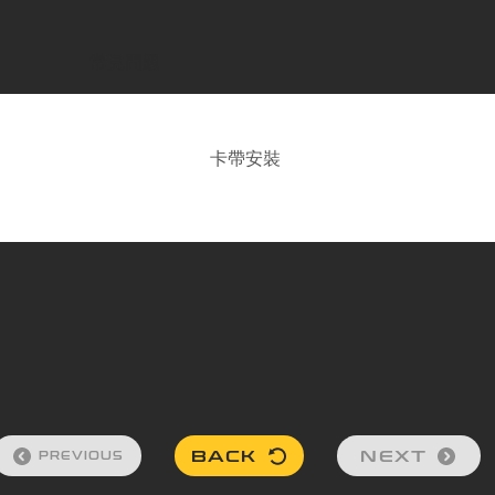
常見問題
卡帶安裝
BACK
NEXT
PREVIOUS